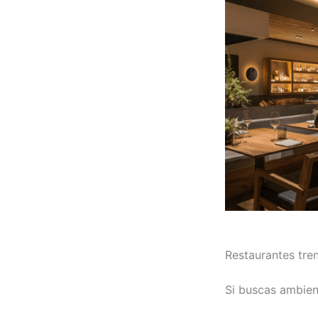
Restaurantes tren
Si buscas ambien