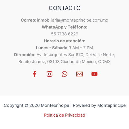
CONTACTO
Correo:
inmobiliaria@monteprincipe.com.mx
WhatsApp y Teléfono:
55 7138 6229
Horario de atención:
Lunes - Sábado
9 AM - 7 PM
Dirección:
Av. Insurgentes Sur 670, Del Valle Norte,
Benito Juárez, 03103 Ciudad de México, CDMX
Copyright © 2026 Montepríncipe | Powered by Montepríncipe
Política de Privacidad