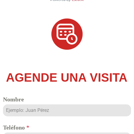
AGENDE UNA VISITA
Nombre
Teléfono
*