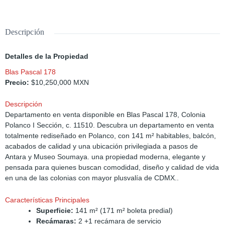
Descripción
Detalles de la Propiedad
Blas Pascal 178
Precio:
$10,250,000 MXN
Descripción
Departamento en venta disponible en Blas Pascal 178, Colonia
Polanco I Sección, c. 11510. Descubra un departamento en venta
totalmente rediseñado en Polanco, con 141 m² habitables, balcón,
acabados de calidad y una ubicación privilegiada a pasos de
Antara y Museo Soumaya. una propiedad moderna, elegante y
pensada para quienes buscan comodidad, diseño y calidad de vida
en una de las colonias con mayor plusvalía de CDMX..
Características Principales
Superficie:
141 m² (171 m² boleta predial)
Recámaras:
2 +1 recámara de servicio