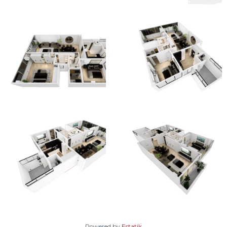
Powered by
Estatik