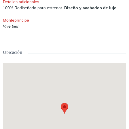
Detalles adicionales
100% Rediseñado para estrenar.
Diseño y acabados de lujo
.
Montepríncipe
Vive bien
Ubicación