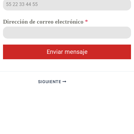
Dirección de correo electrónico
*
Enviar mensaje
SIGUIENTE