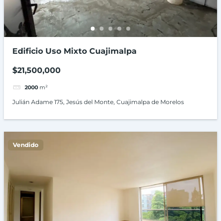
Edificio Uso Mixto Cuajimalpa
$21,500,000
2000
m²
Julián Adame 175, Jesús del Monte, Cuajimalpa de Morelos
Vendido