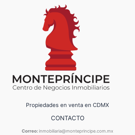
Propiedades en venta en CDMX
CONTACTO
Correo:
inmobiliaria@monteprincipe.com.mx