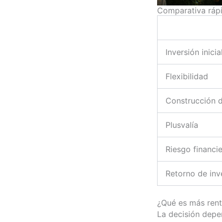
Comparativa rápi
Inversión inicia
Flexibilidad
Construcción 
Plusvalía
Riesgo financi
Retorno de inv
¿Qué es más ren
La decisión depe