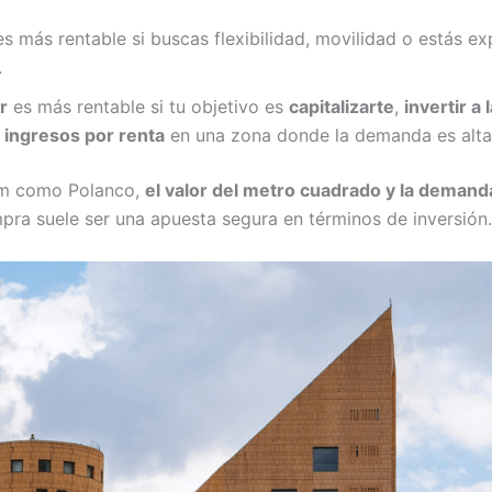
s más rentable si buscas flexibilidad, movilidad o estás e
.
r
es más rentable si tu objetivo es
capitalizarte
,
invertir a 
 ingresos por renta
en una zona donde la demanda es alta 
um como Polanco,
el valor del metro cuadrado y la demand
mpra suele ser una apuesta segura en términos de inversión.