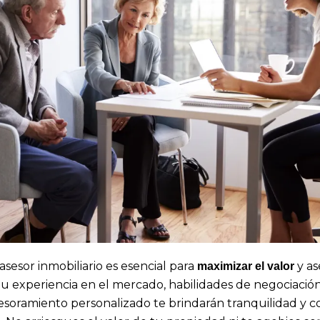
sesor inmobiliario es esencial para
y as
maximizar el valor
Su experiencia en el mercado, habilidades de negociación
esoramiento personalizado te brindarán tranquilidad y c