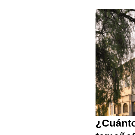
¿Cuánto