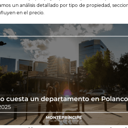
mos un análisis detallado por tipo de propiedad, seccio
nfluyen en el precio.