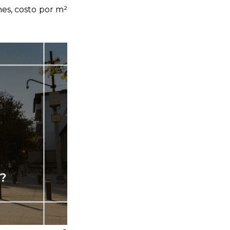
nes, costo por m²