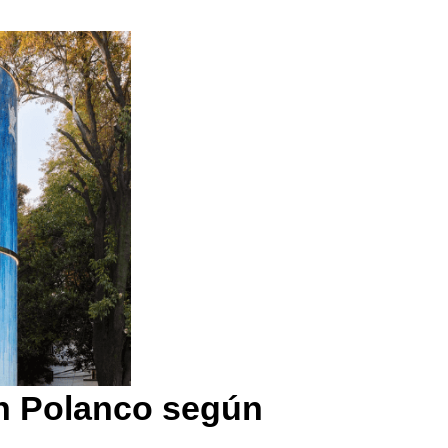
n Polanco según