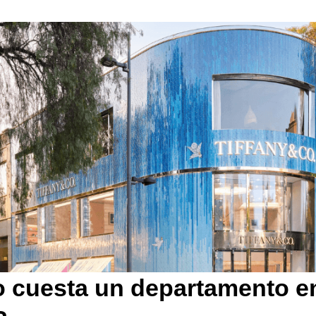
 cuesta un departamento e