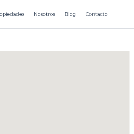
opiedades
Nosotros
Blog
Contacto