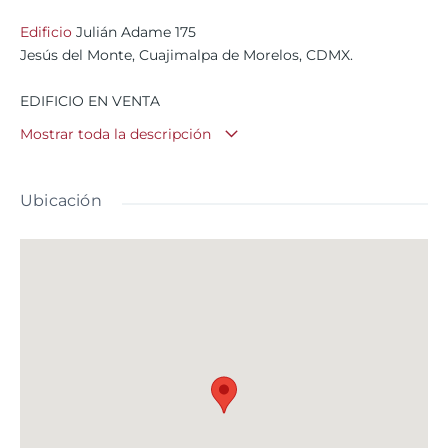
Edificio
Julián Adame 175
Jesús del Monte, Cuajimalpa de Morelos, CDMX.
EDIFICIO EN VENTA
$21,500,000
Mostrar toda la descripción
Ubicación