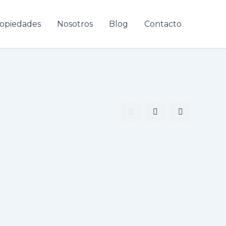
opiedades
Nosotros
Blog
Contacto