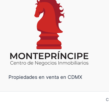
Propiedades en venta en CDMX
C