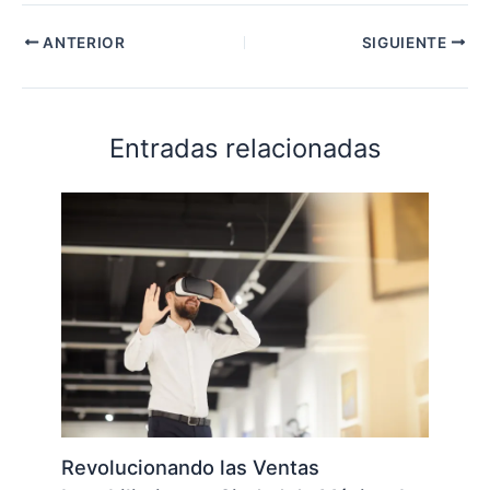
ANTERIOR
SIGUIENTE
Entradas relacionadas
Revolucionando las Ventas