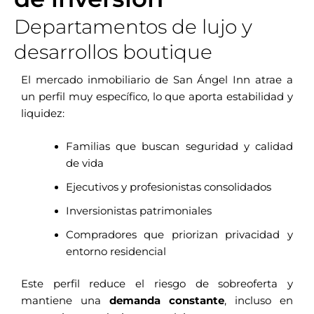
Departamentos de lujo y
desarrollos boutique
El mercado inmobiliario de San Ángel Inn atrae a
un perfil muy específico, lo que aporta estabilidad y
liquidez:
Familias que buscan seguridad y calidad
de vida
Ejecutivos y profesionistas consolidados
Inversionistas patrimoniales
Compradores que priorizan privacidad y
entorno residencial
Este perfil reduce el riesgo de sobreoferta y
mantiene una
demanda constante
, incluso en