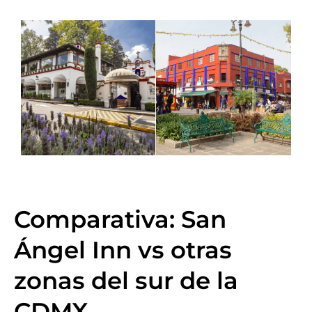
Comparativa: San
Ángel Inn vs otras
zonas del sur de la
CDMX