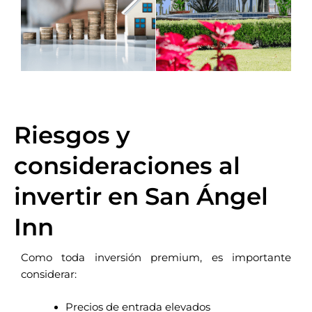
Riesgos y
consideraciones al
invertir en San Ángel
Inn
Como toda inversión premium, es importante
considerar:
Precios de entrada elevados