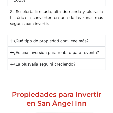
2025?
Sí. Su oferta limitada, alta demanda y plusvalía
histórica la convierten en una de las zonas más
seguras para invertir.
¿Qué tipo de propiedad conviene más?
¿Es una inversión para renta o para reventa?
¿La plusvalía seguirá creciendo?
Propiedades para Invertir
en San Ángel Inn