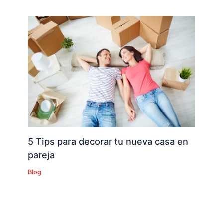
5 Tips para decorar tu nueva casa en
pareja
Blog