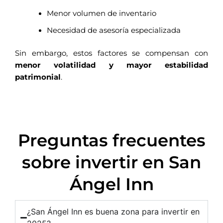
Menor volumen de inventario
Necesidad de asesoría especializada
Sin embargo, estos factores se compensan con
menor volatilidad y mayor estabilidad
patrimonial
.
Preguntas frecuentes
sobre invertir en San
Ángel Inn
¿San Ángel Inn es buena zona para invertir en