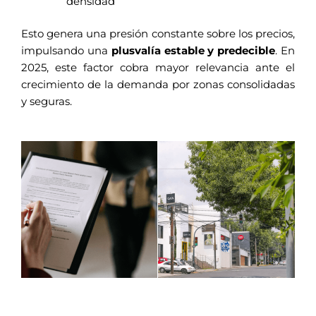
densidad
Esto genera una presión constante sobre los precios,
impulsando una
plusvalía estable y predecible
. En
2025, este factor cobra mayor relevancia ante el
crecimiento de la demanda por zonas consolidadas
y seguras.