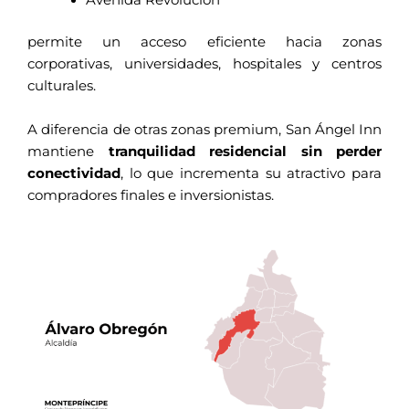
Avenida Revolución
permite un acceso eficiente hacia zonas
corporativas, universidades, hospitales y centros
culturales.
A diferencia de otras zonas premium, San Ángel Inn
mantiene
tranquilidad residencial sin perder
conectividad
, lo que incrementa su atractivo para
compradores finales e inversionistas.