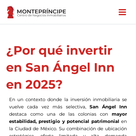
Ir
al
contenido
¿Por qué invertir
en San Ángel Inn
en 2025?
En un contexto donde la inversión inmobiliaria se
vuelve cada vez más selectiva,
San Ángel Inn
destaca como una de las colonias con
mayor
estabilidad, prestigio y potencial patrimonial
en
la Ciudad de México. Su combinación de ubicación