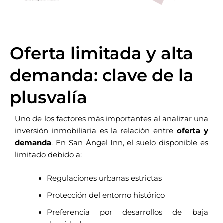
Oferta limitada y alta
demanda: clave de la
plusvalía
Uno de los factores más importantes al analizar una
inversión inmobiliaria es la relación entre
oferta y
demanda
. En San Ángel Inn, el suelo disponible es
limitado debido a:
Regulaciones urbanas estrictas
Protección del entorno histórico
Preferencia por desarrollos de baja