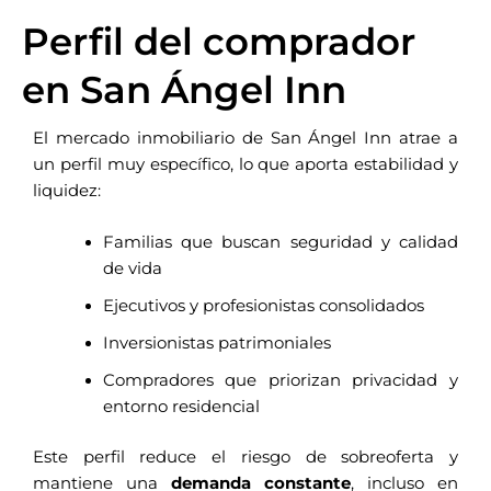
Perfil del comprador
en San Ángel Inn
El mercado inmobiliario de San Ángel Inn atrae a
un perfil muy específico, lo que aporta estabilidad y
liquidez:
Familias que buscan seguridad y calidad
de vida
Ejecutivos y profesionistas consolidados
Inversionistas patrimoniales
Compradores que priorizan privacidad y
entorno residencial
Este perfil reduce el riesgo de sobreoferta y
mantiene una
demanda constante
, incluso en