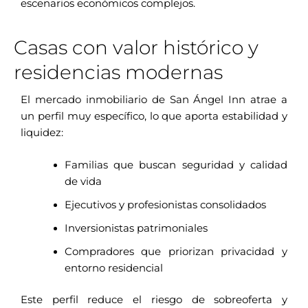
escenarios económicos complejos.
Casas con valor histórico y
residencias modernas
El mercado inmobiliario de San Ángel Inn atrae a
un perfil muy específico, lo que aporta estabilidad y
liquidez:
Familias que buscan seguridad y calidad
de vida
Ejecutivos y profesionistas consolidados
Inversionistas patrimoniales
Compradores que priorizan privacidad y
entorno residencial
Este perfil reduce el riesgo de sobreoferta y