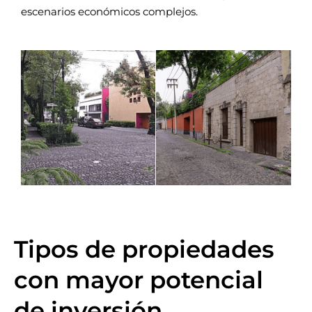
escenarios económicos complejos.
Tipos de propiedades
con mayor potencial
de inversión