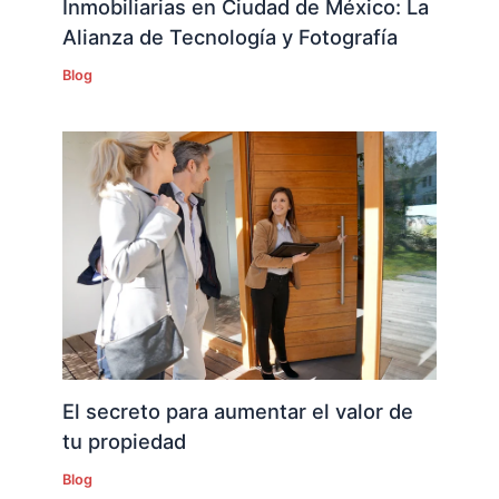
Inmobiliarias en Ciudad de México: La
Alianza de Tecnología y Fotografía
Blog
El secreto para aumentar el valor de
tu propiedad
Blog