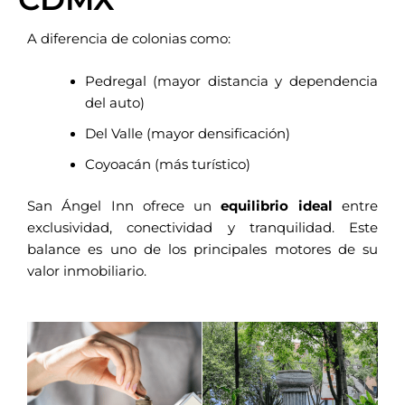
A diferencia de colonias como:
Pedregal (mayor distancia y dependencia
del auto)
Del Valle (mayor densificación)
Coyoacán (más turístico)
San Ángel Inn ofrece un
equilibrio ideal
entre
exclusividad, conectividad y tranquilidad. Este
balance es uno de los principales motores de su
valor inmobiliario.