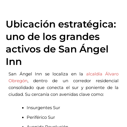
Ubicación estratégica:
uno de los grandes
activos de San Ángel
Inn
San Ángel Inn se localiza en la
alcaldía Álvaro
Obregón
, dentro de un corredor residencial
consolidado que conecta el sur y poniente de la
ciudad. Su cercanía con avenidas clave como:
Insurgentes Sur
Periférico Sur