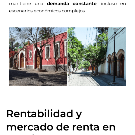
mantiene una
demanda constante
, incluso en
escenarios económicos complejos.
Rentabilidad y
mercado de renta en