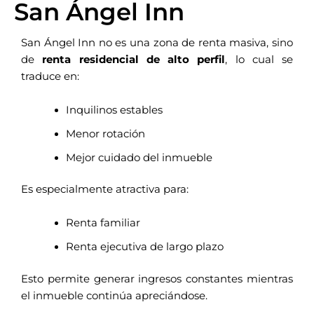
San Ángel Inn
San Ángel Inn no es una zona de renta masiva, sino
de
renta residencial de alto perfil
, lo cual se
traduce en:
Inquilinos estables
Menor rotación
Mejor cuidado del inmueble
Es especialmente atractiva para:
Renta familiar
Renta ejecutiva de largo plazo
Esto permite generar ingresos constantes mientras
el inmueble continúa apreciándose.