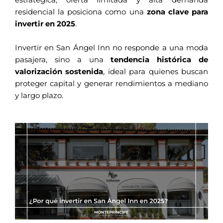
estratégica, oferta limitada y alta demanda
residencial la posiciona como una
zona clave para
invertir en 2025
.
Invertir en San Ángel Inn no responde a una moda
pasajera, sino a una
tendencia histórica de
valorización sostenida
, ideal para quienes buscan
proteger capital y generar rendimientos a mediano
y largo plazo.