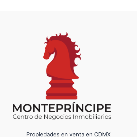
Propiedades en venta en CDMX