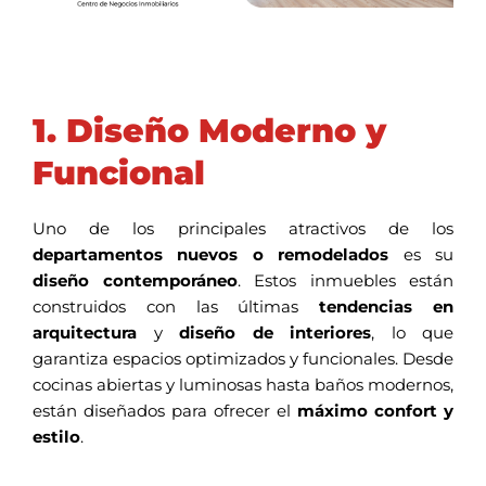
1. Diseño Moderno y
Funcional
Uno de los principales atractivos de los
departamentos nuevos o remodelados
es su
diseño contemporáneo
. Estos inmuebles están
construidos con las últimas
tendencias en
arquitectura
y
diseño de interiores
, lo que
garantiza espacios optimizados y funcionales. Desde
cocinas abiertas y luminosas hasta baños modernos,
están diseñados para ofrecer el
máximo confort y
estilo
.