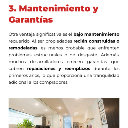
3. Mantenimiento y
Garantías
Otra ventaja significativa es el
bajo mantenimiento
requerido. Al ser propiedades
recién construidas o
remodeladas
, es menos probable que enfrenten
problemas estructurales o de desgaste. Además,
muchos desarrolladores ofrecen garantías que
cubren
reparaciones y reemplazos
durante los
primeros años, lo que proporciona una tranquilidad
adicional a los compradores.