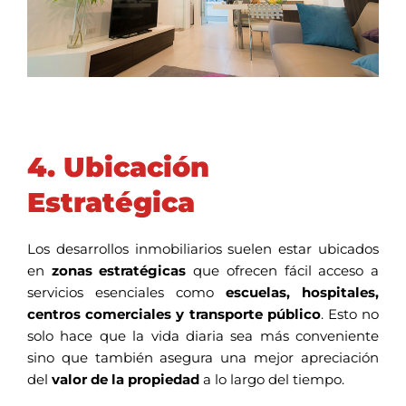
4. Ubicación
Estratégica
Los desarrollos inmobiliarios suelen estar ubicados
en
zonas estratégicas
que ofrecen fácil acceso a
servicios esenciales como
escuelas, hospitales,
centros comerciales y transporte público
. Esto no
solo hace que la vida diaria sea más conveniente
sino que también asegura una mejor apreciación
del
valor de la propiedad
a lo largo del tiempo.