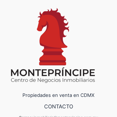
Propiedades en venta en CDMX
CONTACTO