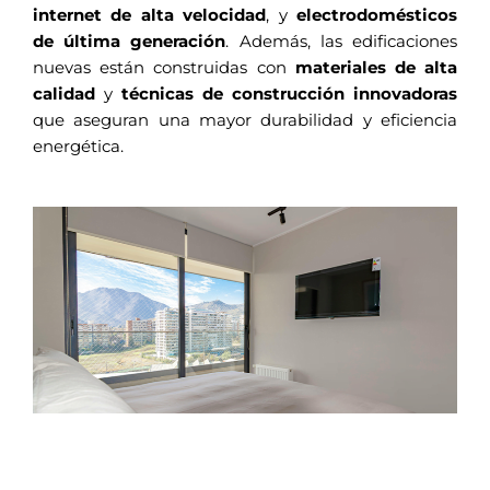
internet de alta velocidad
, y
electrodomésticos
de última generación
. Además, las edificaciones
nuevas están construidas con
materiales de alta
calidad
y
técnicas de construcción innovadoras
que aseguran una mayor durabilidad y eficiencia
energética.