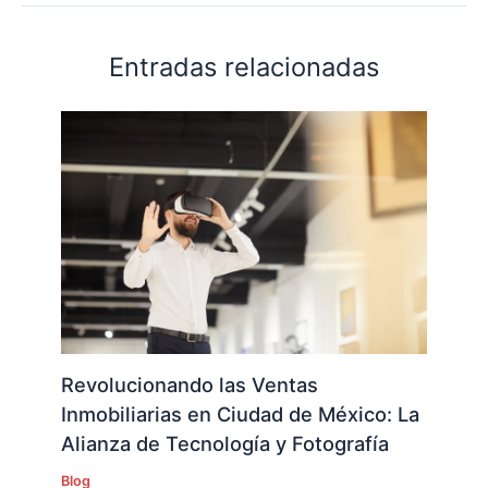
Entradas relacionadas
Revolucionando las Ventas
Inmobiliarias en Ciudad de México: La
Alianza de Tecnología y Fotografía
Blog