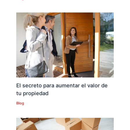
El secreto para aumentar el valor de
tu propiedad
Blog