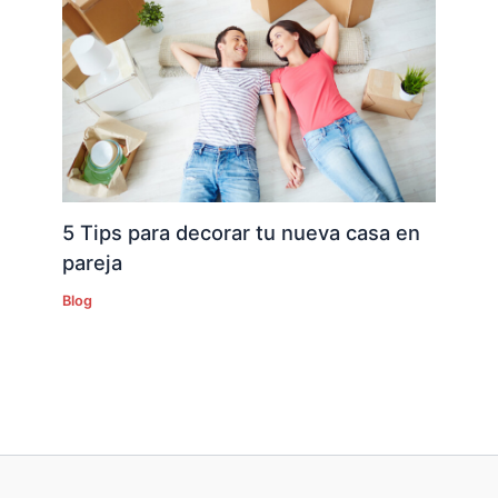
5 Tips para decorar tu nueva casa en
pareja
Blog