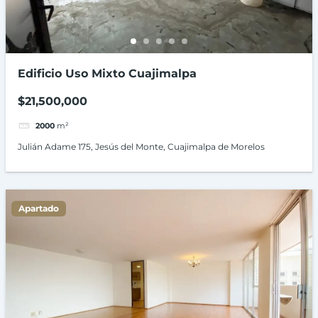
Edificio Uso Mixto Cuajimalpa
$21,500,000
2000
m²
Julián Adame 175, Jesús del Monte, Cuajimalpa de Morelos
Apartado