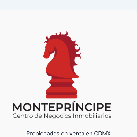
Propiedades en venta en CDMX