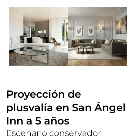
Proyección de
plusvalía en San Ángel
Inn a 5 años
Escenario conservador