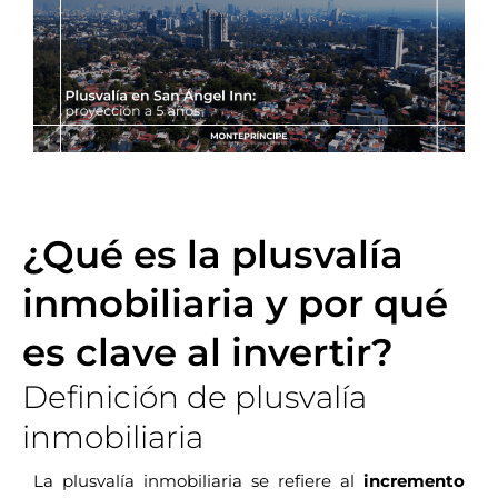
¿Qué es la plusvalía
inmobiliaria y por qué
es clave al invertir?
Definición de plusvalía
inmobiliaria
La plusvalía inmobiliaria se refiere al
incremento