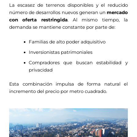
La escasez de terrenos disponibles y el reducido
número de desarrollos nuevos generan un
mercado
con oferta restringida
. Al mismo tiempo, la
demanda se mantiene constante por parte de:
Familias de alto poder adquisitivo
Inversionistas patrimoniales
Compradores que buscan estabilidad y
privacidad
Esta combinación impulsa de forma natural el
incremento del precio por metro cuadrado.