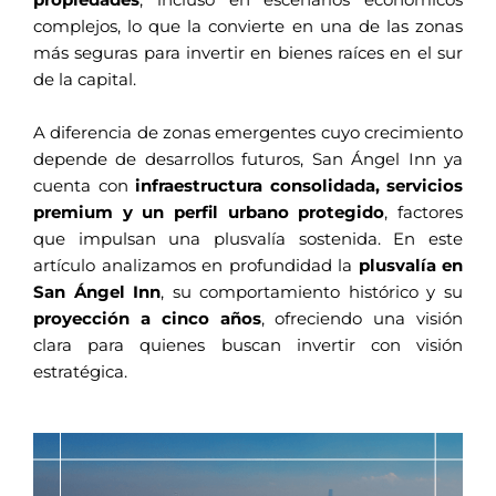
propiedades
, incluso en escenarios económicos
complejos, lo que la convierte en una de las zonas
más seguras para invertir en bienes raíces en el sur
de la capital.
A diferencia de zonas emergentes cuyo crecimiento
depende de desarrollos futuros, San Ángel Inn ya
cuenta con
infraestructura consolidada, servicios
premium y un perfil urbano protegido
, factores
que impulsan una plusvalía sostenida. En este
artículo analizamos en profundidad la
plusvalía en
San Ángel Inn
, su comportamiento histórico y su
proyección a cinco años
, ofreciendo una visión
clara para quienes buscan invertir con visión
estratégica.