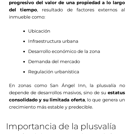
progresivo del valor de una propiedad a lo largo
del tiempo
, resultado de factores externos al
inmueble como:
Ubicación
Infraestructura urbana
Desarrollo económico de la zona
Demanda del mercado
Regulación urbanística
En zonas como San Ángel Inn, la plusvalía no
depende de desarrollos masivos, sino de su
estatus
consolidado y su limitada oferta
, lo que genera un
crecimiento más estable y predecible.
Importancia de la plusvalía