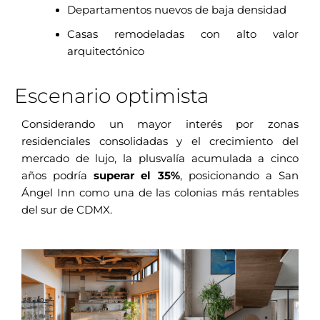
Departamentos nuevos de baja densidad
Casas remodeladas con alto valor
arquitectónico
Escenario optimista
Considerando un mayor interés por zonas
residenciales consolidadas y el crecimiento del
mercado de lujo, la plusvalía acumulada a cinco
años podría
superar el 35%
, posicionando a San
Ángel Inn como una de las colonias más rentables
del sur de CDMX.