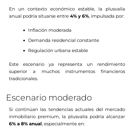
En un contexto económico estable, la plusvalía
anual podría situarse entre
4% y 6%
, impulsada por:
Inflación moderada
Demanda residencial constante
Regulación urbana estable
Este escenario ya representa un rendimiento
superior a muchos instrumentos financieros
tradicionales.
Escenario moderado
Si continúan las tendencias actuales del mercado
inmobiliario premium, la plusvalía podría alcanzar
6% a 8% anual
, especialmente en: