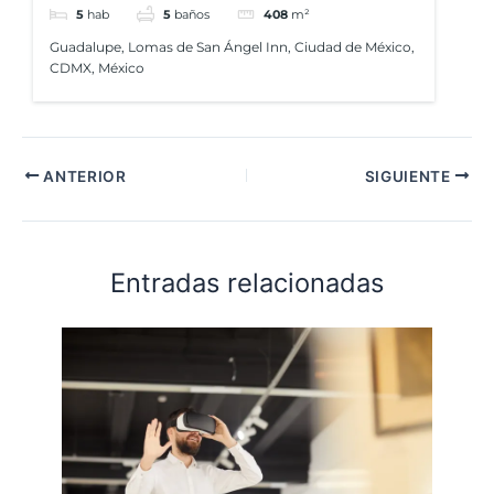
5
hab
5
baños
408
m²
Guadalupe, Lomas de San Ángel Inn, Ciudad de México,
CDMX, México
ANTERIOR
SIGUIENTE
Entradas relacionadas