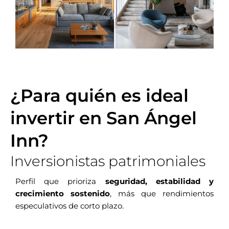
¿Para quién es ideal
invertir en San Ángel
Inn?
Inversionistas patrimoniales
Perfil que prioriza
seguridad, estabilidad y
crecimiento sostenido
, más que rendimientos
especulativos de corto plazo.