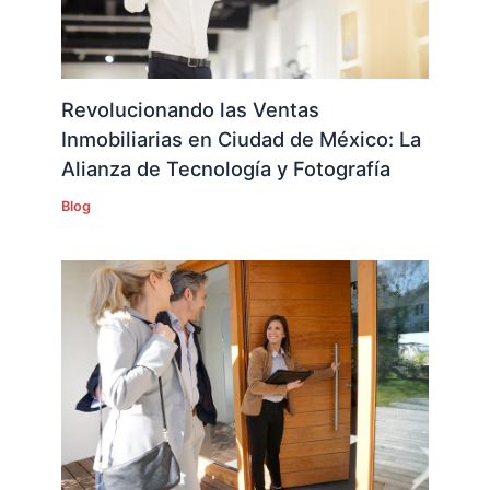
Revolucionando las Ventas
Inmobiliarias en Ciudad de México: La
Alianza de Tecnología y Fotografía
Blog