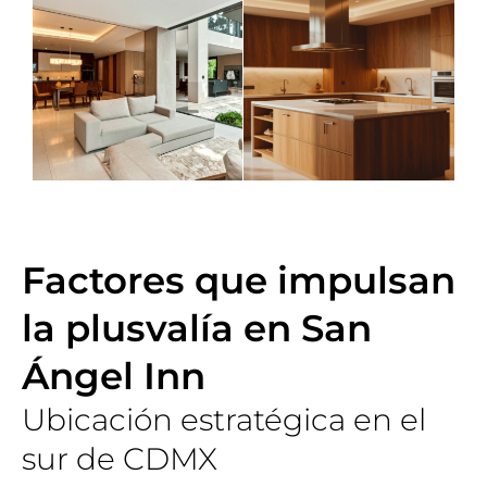
Factores que impulsan
la plusvalía en San
Ángel Inn
Ubicación estratégica en el
sur de CDMX