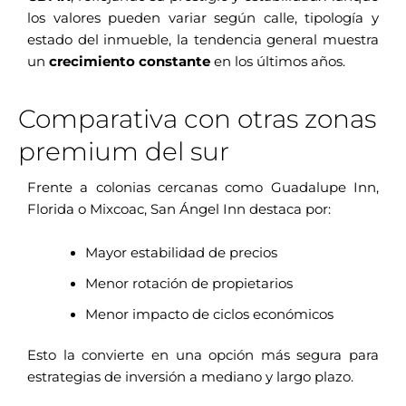
los valores pueden variar según calle, tipología y
estado del inmueble, la tendencia general muestra
un
crecimiento constante
en los últimos años.
Comparativa con otras zonas
premium del sur
Frente a colonias cercanas como Guadalupe Inn,
Florida o Mixcoac, San Ángel Inn destaca por:
Mayor estabilidad de precios
Menor rotación de propietarios
Menor impacto de ciclos económicos
Esto la convierte en una opción más segura para
estrategias de inversión a mediano y largo plazo.