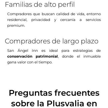
Familias de alto perfil
Compradores que buscan calidad de vida, entorno
residencial, privacidad y cercanía a servicios
premium.
Compradores de largo plazo
San Ángel Inn es ideal para estrategias de
conservación patrimonial
, donde el inmueble
gana valor con el tiempo.
Preguntas frecuentes
sobre la Plusvalia en