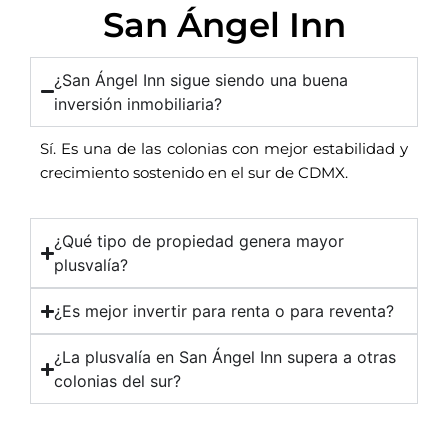
San Ángel Inn
¿San Ángel Inn sigue siendo una buena
inversión inmobiliaria?
Sí. Es una de las colonias con mejor estabilidad y
crecimiento sostenido en el sur de CDMX.
¿Qué tipo de propiedad genera mayor
plusvalía?
¿Es mejor invertir para renta o para reventa?
¿La plusvalía en San Ángel Inn supera a otras
colonias del sur?