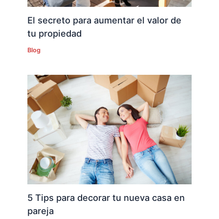
El secreto para aumentar el valor de
tu propiedad
Blog
5 Tips para decorar tu nueva casa en
pareja