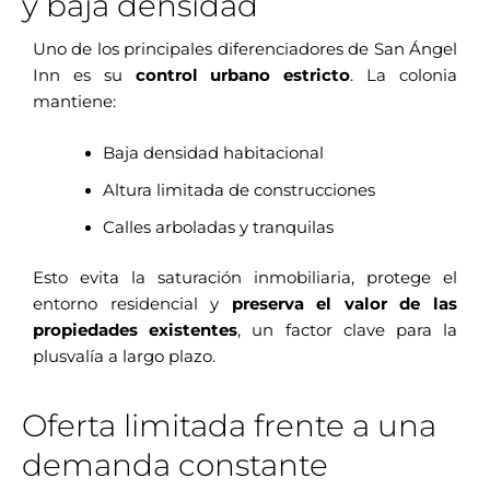
y baja densidad
Uno de los principales diferenciadores de San Ángel
Inn es su
control urbano estricto
. La colonia
mantiene:
Baja densidad habitacional
Altura limitada de construcciones
Calles arboladas y tranquilas
Esto evita la saturación inmobiliaria, protege el
entorno residencial y
preserva el valor de las
propiedades existentes
, un factor clave para la
plusvalía a largo plazo.
Oferta limitada frente a una
demanda constante