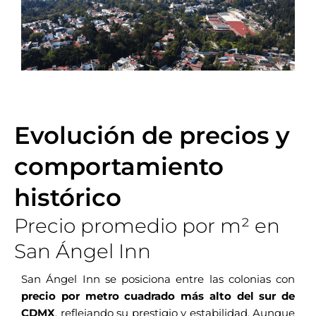
Evolución de precios y
comportamiento
histórico
Precio promedio por m² en
San Ángel Inn
San Ángel Inn se posiciona entre las colonias con
precio por metro cuadrado más alto del sur de
CDMX
, reflejando su prestigio y estabilidad. Aunque