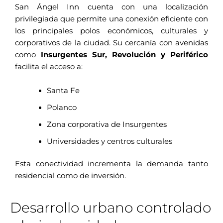
San Ángel Inn cuenta con una localización
privilegiada que permite una conexión eficiente con
los principales polos económicos, culturales y
corporativos de la ciudad. Su cercanía con avenidas
como
Insurgentes Sur, Revolución y Periférico
facilita el acceso a:
Santa Fe
Polanco
Zona corporativa de Insurgentes
Universidades y centros culturales
Esta conectividad incrementa la demanda tanto
residencial como de inversión.
Desarrollo urbano controlado