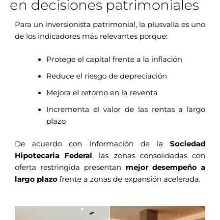
en decisiones patrimoniales
Para un inversionista patrimonial, la plusvalía es uno
de los indicadores más relevantes porque:
Protege el capital frente a la inflación
Reduce el riesgo de depreciación
Mejora el retorno en la reventa
Incrementa el valor de las rentas a largo
plazo
De acuerdo con información de la
Sociedad
Hipotecaria Federal
, las zonas consolidadas con
oferta restringida presentan
mejor desempeño a
largo plazo
frente a zonas de expansión acelerada.