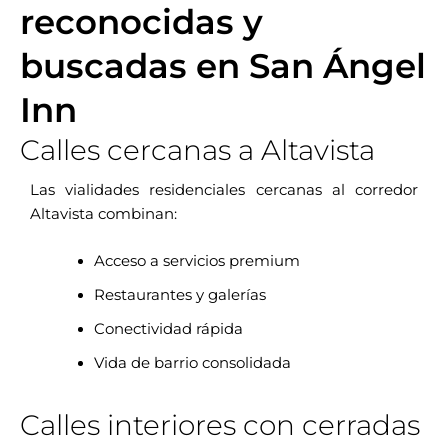
reconocidas y
buscadas en San Ángel
Inn
Calles cercanas a Altavista
Las vialidades residenciales cercanas al corredor
Altavista combinan:
Acceso a servicios premium
Restaurantes y galerías
Conectividad rápida
Vida de barrio consolidada
Calles interiores con cerradas