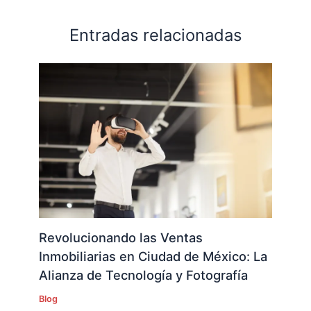
Entradas relacionadas
Revolucionando las Ventas
Inmobiliarias en Ciudad de México: La
Alianza de Tecnología y Fotografía
Blog