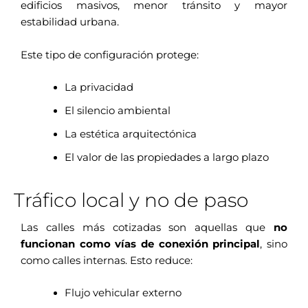
edificios masivos, menor tránsito y mayor
estabilidad urbana.
Este tipo de configuración protege:
La privacidad
El silencio ambiental
La estética arquitectónica
El valor de las propiedades a largo plazo
Tráfico local y no de paso
Las calles más cotizadas son aquellas que
no
funcionan como vías de conexión principal
, sino
como calles internas. Esto reduce:
Flujo vehicular externo