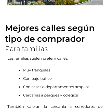
Mejores calles según
tipo de comprador
Para familias
Las familias suelen preferir calles:
Muy tranquilas
Con bajo tráfico
Con casas o departamentos amplios
Cercanas a parques y colegios
También valoran la cercanía a corredores de