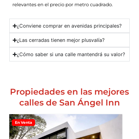
relevantes en el precio por metro cuadrado.
¿Conviene comprar en avenidas principales?
¿Las cerradas tienen mejor plusvalía?
¿Cómo saber si una calle mantendrá su valor?
Propiedades en las mejores
calles de San Ángel Inn
En Venta