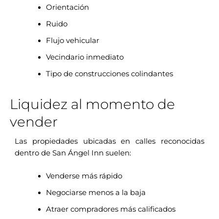
Orientación
Ruido
Flujo vehicular
Vecindario inmediato
Tipo de construcciones colindantes
Liquidez al momento de
vender
Las propiedades ubicadas en calles reconocidas
dentro de San Ángel Inn suelen:
Venderse más rápido
Negociarse menos a la baja
Atraer compradores más calificados