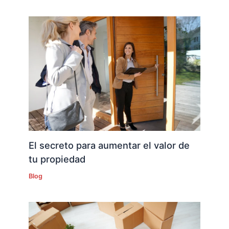
El secreto para aumentar el valor de
tu propiedad
Blog