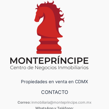
Propiedades en venta en CDMX
CONTACTO
Correo:
inmobiliaria@monteprincipe.com.mx
WhatsApp y Teléfono: