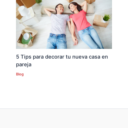
5 Tips para decorar tu nueva casa en
pareja
Blog