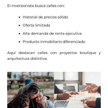
El inversionista busca calles con:
Historial de precios sólido
Oferta limitada
Alta demanda de renta ejecutiva
Producto inmobiliario diferenciado
Aquí destacan calles con proyectos boutique y
arquitectura distintiva.