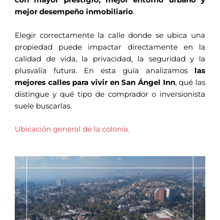
con mayor prestigio, mejor entorno urbano y
mejor desempeño inmobiliario
.
Elegir correctamente la calle donde se ubica una
propiedad puede impactar directamente en la
calidad de vida, la privacidad, la seguridad y la
plusvalía futura. En esta guía analizamos
las
mejores calles para vivir en San Ángel Inn
, qué las
distingue y qué tipo de comprador o inversionista
suele buscarlas.
Ubicación general de la colonia.