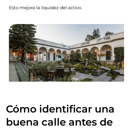
Esto mejora la liquidez del activo.
Cómo identificar una
buena calle antes de