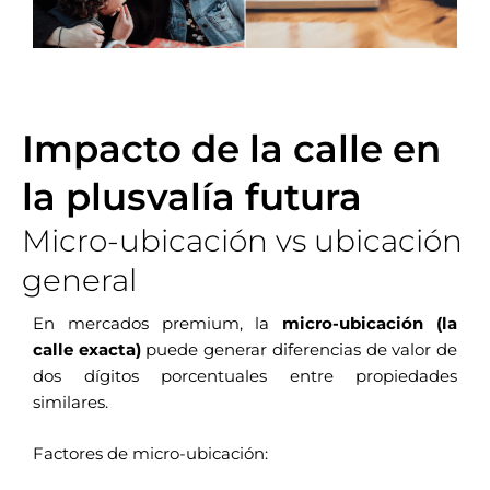
Impacto de la calle en
la plusvalía futura
Micro-ubicación vs ubicación
general
En mercados premium, la
micro-ubicación (la
calle exacta)
puede generar diferencias de valor de
dos dígitos porcentuales entre propiedades
similares.
Factores de micro-ubicación: