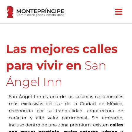
Ir
al
contenido
Las mejores calles
para vivir en
San
Ángel Inn
San Ángel Inn es una de las colonias residenciales
más exclusivas del sur de la Ciudad de México,
reconocida por su tranquilidad, arquitectura de
carácter y alto valor patrimonial. Sin embargo,
incluso dentro de una zona premium, existen
calles