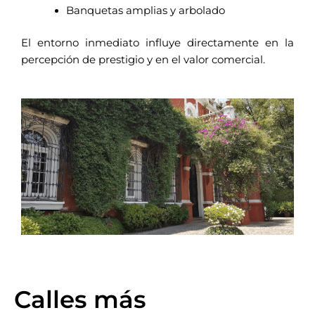
Banquetas amplias y arbolado
El entorno inmediato influye directamente en la
percepción de prestigio y en el valor comercial.
Calles más