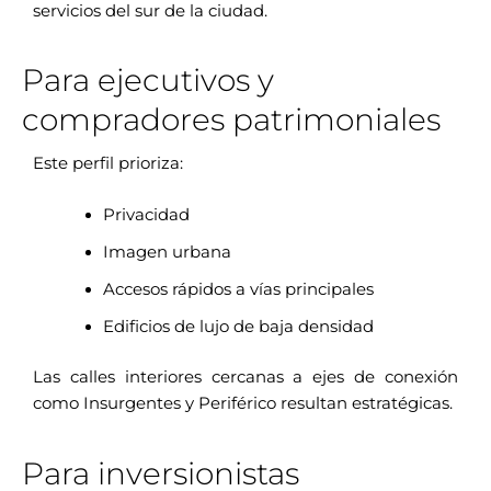
servicios del sur de la ciudad.
Para ejecutivos y
compradores patrimoniales
Este perfil prioriza:
Privacidad
Imagen urbana
Accesos rápidos a vías principales
Edificios de lujo de baja densidad
Las calles interiores cercanas a ejes de conexión
como Insurgentes y Periférico resultan estratégicas.
Para inversionistas