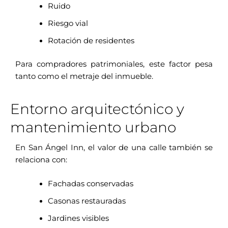
Ruido
Riesgo vial
Rotación de residentes
Para compradores patrimoniales, este factor pesa
tanto como el metraje del inmueble.
Entorno arquitectónico y
mantenimiento urbano
En San Ángel Inn, el valor de una calle también se
relaciona con:
Fachadas conservadas
Casonas restauradas
Jardines visibles