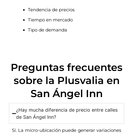
Tendencia de precios
Tiempo en mercado
Tipo de demanda
Preguntas frecuentes
sobre la Plusvalia en
San Ángel Inn
¿Hay mucha diferencia de precio entre calles
de San Ángel Inn?
Sí. La micro-ubicación puede generar variaciones