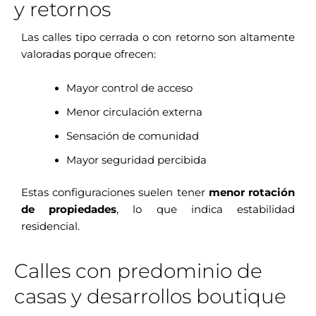
y retornos
Las calles tipo cerrada o con retorno son altamente
valoradas porque ofrecen:
Mayor control de acceso
Menor circulación externa
Sensación de comunidad
Mayor seguridad percibida
Estas configuraciones suelen tener
menor rotación
de propiedades
, lo que indica estabilidad
residencial.
Calles con predominio de
casas y desarrollos boutique