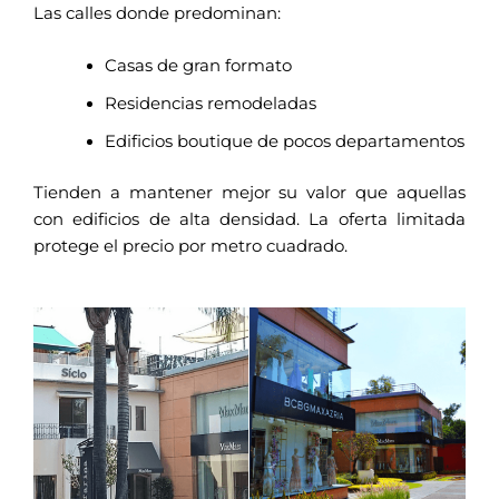
Las calles donde predominan:
Casas de gran formato
Residencias remodeladas
Edificios boutique de pocos departamentos
Tienden a mantener mejor su valor que aquellas
con edificios de alta densidad. La oferta limitada
protege el precio por metro cuadrado.