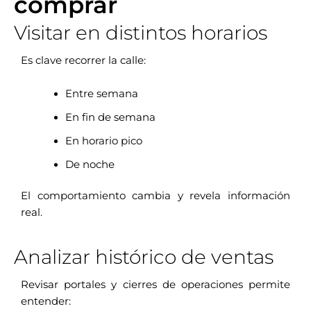
comprar
Visitar en distintos horarios
Es clave recorrer la calle:
Entre semana
En fin de semana
En horario pico
De noche
El comportamiento cambia y revela información
real.
Analizar histórico de ventas
Revisar portales y cierres de operaciones permite
entender: