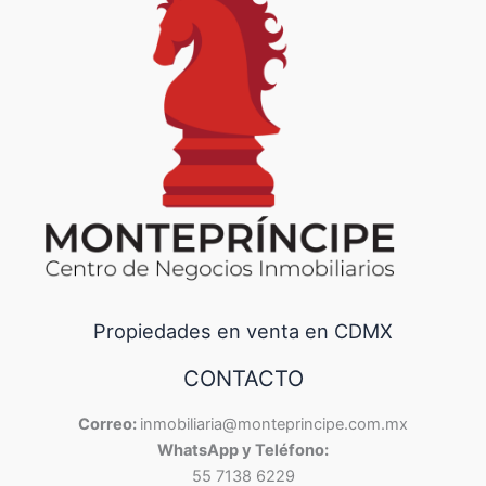
Propiedades en venta en CDMX
CONTACTO
Correo:
inmobiliaria@monteprincipe.com.mx
WhatsApp y Teléfono:
55 7138 6229