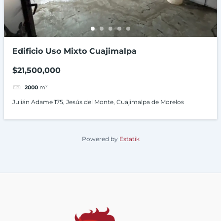
Edificio Uso Mixto Cuajimalpa
$21,500,000
2000
m²
Julián Adame 175, Jesús del Monte, Cuajimalpa de Morelos
Powered by
Estatik