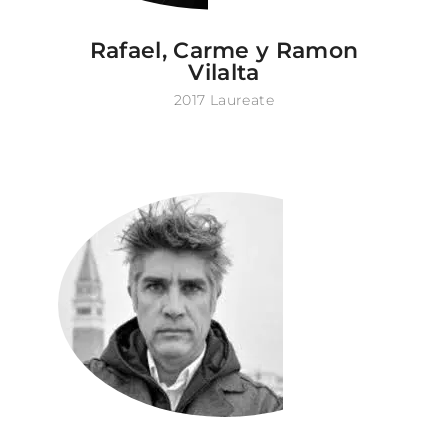
Rafael, Carme y Ramon
Vilalta
2017 Laureate