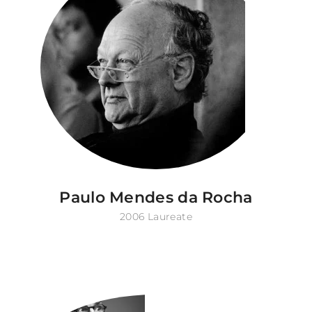
Paulo Mendes da Rocha
2006 Laureate