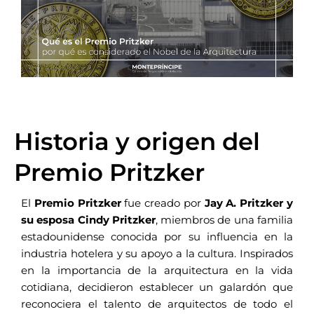
Historia y origen del
Premio Pritzker
El
Premio Pritzker
fue creado por
Jay A. Pritzker y
su esposa Cindy Pritzker
, miembros de una familia
estadounidense conocida por su influencia en la
industria hotelera y su apoyo a la cultura. Inspirados
en la importancia de la arquitectura en la vida
cotidiana, decidieron establecer un galardón que
reconociera el talento de arquitectos de todo el