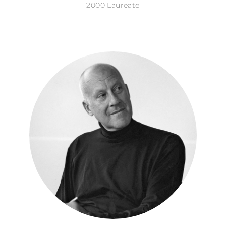
2000 Laureate