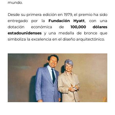
mundo.
Desde su primera edición en 1979, el premio ha sido
entregado por la
Fundación Hyatt
, con una
dotación económica de
100,000 dólares
estadounidenses
y una medalla de bronce que
simboliza la excelencia en el diseño arquitectónico.