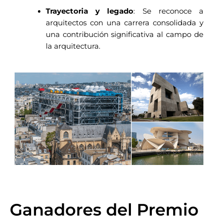
Trayectoria y legado
: Se reconoce a
arquitectos con una carrera consolidada y
una contribución significativa al campo de
la arquitectura.
Ganadores del Premio