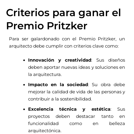
Criterios para ganar el
Premio Pritzker
Para ser galardonado con el Premio Pritzker, un
arquitecto debe cumplir con criterios clave como:
Innovación y creatividad
: Sus diseños
deben aportar nuevas ideas y soluciones en
la arquitectura.
Impacto en la sociedad
: Su obra debe
mejorar la calidad de vida de las personas y
contribuir a la sostenibilidad.
Excelencia técnica y estética
: Sus
proyectos deben destacar tanto en
funcionalidad como en belleza
arquitectónica.