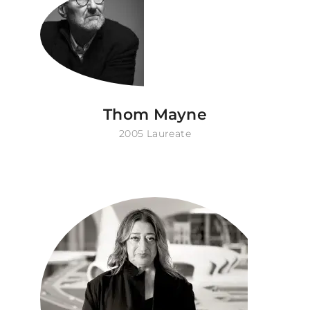
Thom Mayne
2005 Laureate