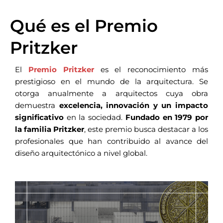
Qué es el Premio
Pritzker
El
Premio Pritzker
es el reconocimiento más
prestigioso en el mundo de la arquitectura. Se
otorga anualmente a arquitectos cuya obra
demuestra
excelencia, innovación y un impacto
significativo
en la sociedad.
Fundado en 1979 por
la familia Pritzker
, este premio busca destacar a los
profesionales que han contribuido al avance del
diseño arquitectónico a nivel global.