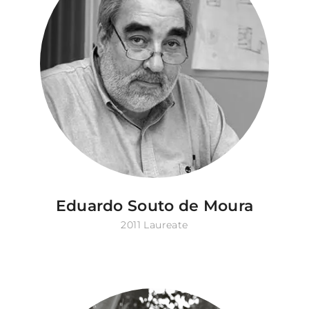
Eduardo Souto de Moura
2011 Laureate