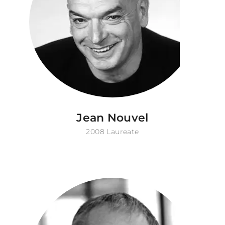
Jean Nouvel
2008 Laureate