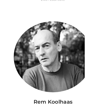
Rem Koolhaas