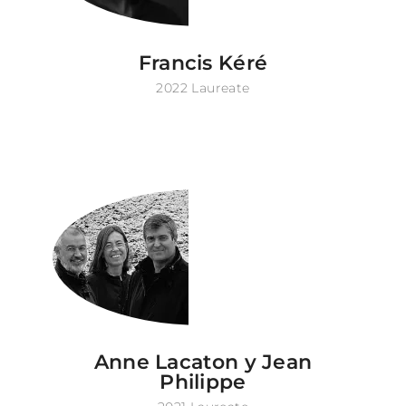
Francis Kéré
2022 Laureate
Anne Lacaton y Jean
Philippe