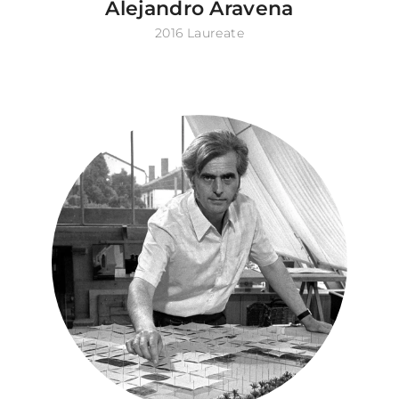
Alejandro Aravena
2016 Laureate