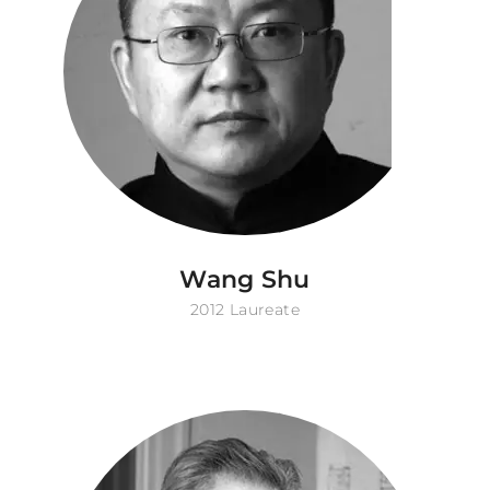
Wang Shu
2012 Laureate