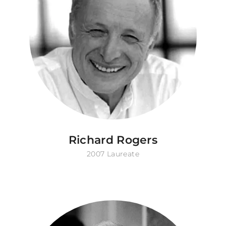
Richard Rogers
2007 Laureate