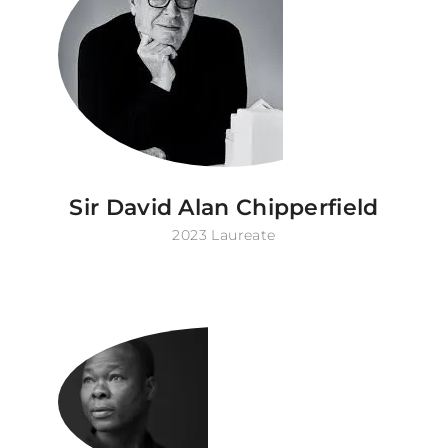
Sir David Alan Chipperfield
2023 Laureate