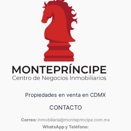
Propiedades en venta en CDMX
CONTACTO
Correo:
inmobiliaria@monteprincipe.com.mx
WhatsApp y Teléfono: