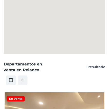
Departamentos en
1 resultado
venta en Polanco
En Venta