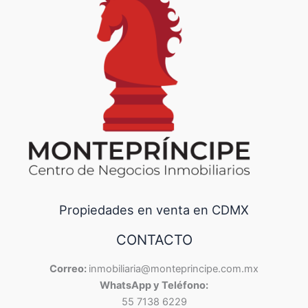
Propiedades en venta en CDMX
CONTACTO
Correo:
inmobiliaria@monteprincipe.com.mx
WhatsApp y Teléfono:
55 7138 6229