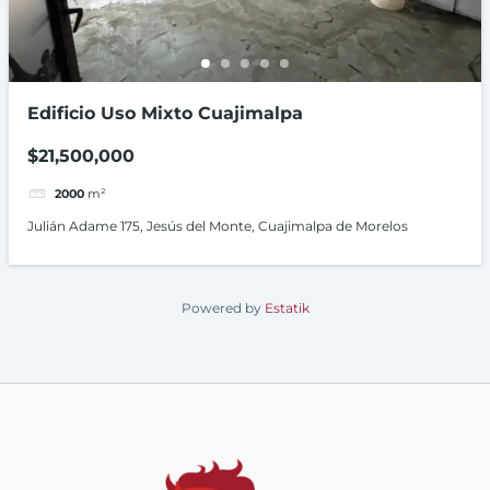
Edificio Uso Mixto Cuajimalpa
$21,500,000
2000
m²
Julián Adame 175, Jesús del Monte, Cuajimalpa de Morelos
Powered by
Estatik