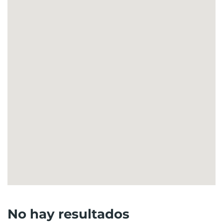
No hay resultados